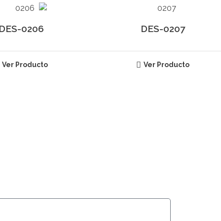
DES-0206
DES-0207
Ver Producto
Ver Producto