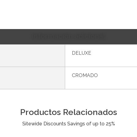
Información adicional
DELUXE
CROMADO
Productos Relacionados