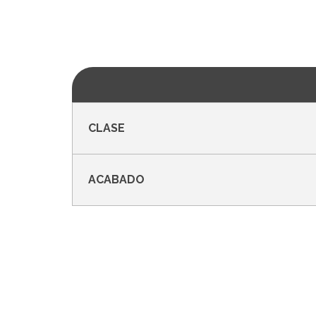
CLASE
ACABADO