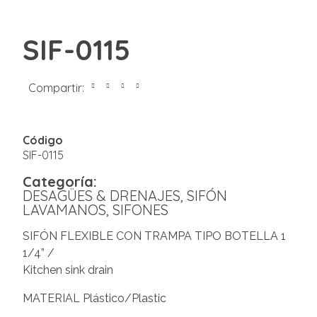
SIF-0115
Compartir:
Código
SIF-0115
Categoría:
DESAGÜES & DRENAJES
,
SIFÓN
LAVAMANOS
,
SIFONES
SIFÓN FLEXIBLE CON TRAMPA TIPO BOTELLA 1
1/4” /
Kitchen sink drain
MATERIAL Plástico/Plastic