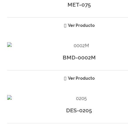
MET-075
Ver Producto
BMD-0002M
Ver Producto
DES-0205