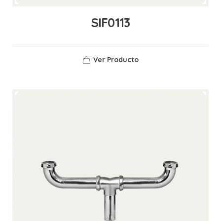
SIF0113
Ver Producto