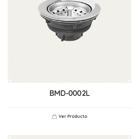
BMD-0002L
Ver Producto