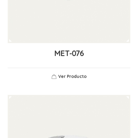
MET-076
Ver Producto