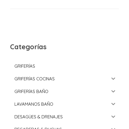
Categorías
GRIFERÍAS
GRIFERÍAS COCINAS
GRIFERÍAS BAÑO
LAVAMANOS BAÑO
DESAGÜES & DRENAJES