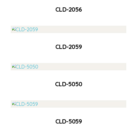
CLD-2056
Ver Producto
CLD-2059
Ver Producto
CLD-5050
Ver Producto
CLD-5059
Ver Producto