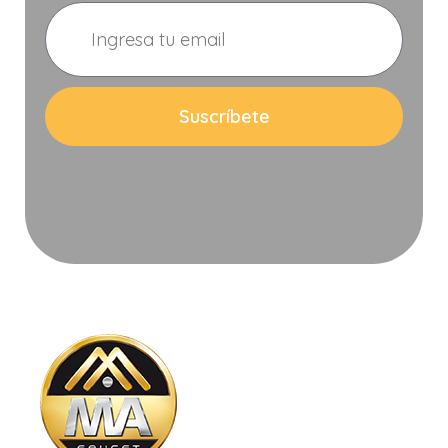
Suscríbete