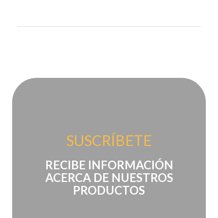
SUSCRÍBETE
RECIBE INFORMACIÓN
ACERCA DE NUESTROS
PRODUCTOS