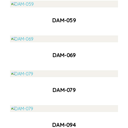
DAM-059
Ver Producto
DAM-069
Ver Producto
DAM-079
Ver Producto
DAM-094