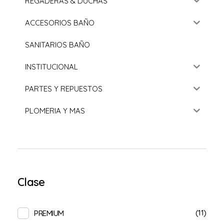
REGADERAS & DUCHAS
ACCESORIOS BAÑO
SANITARIOS BAÑO
INSTITUCIONAL
PARTES Y REPUESTOS
PLOMERIA Y MAS
Clase
(11)
PREMIUM