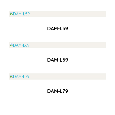
Ver Producto
DAM-L59
Ver Producto
DAM-L69
Ver Producto
DAM-L79