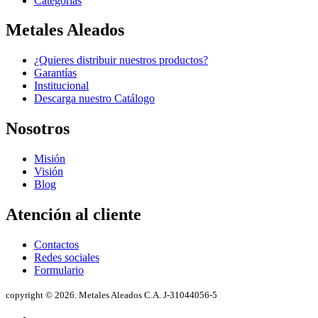
Categorías
Metales Aleados
¿Quieres distribuir nuestros productos?
Garantías
Institucional
Descarga nuestro Catálogo
Nosotros
Misión
Visión
Blog
Atención al cliente
Contactos
Redes sociales
Formulario
copyright © 2026. Metales Aleados C.A. J-31044056-5