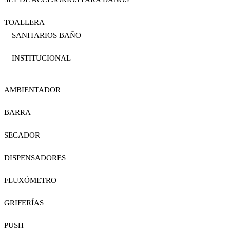
TOALLERA
SANITARIOS BAÑO
INSTITUCIONAL
AMBIENTADOR
BARRA
SECADOR
DISPENSADORES
FLUXÓMETRO
GRIFERÍAS
PUSH