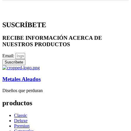
SUSCRÍBETE
RECIBE INFORMACIÓN ACERCA DE
NUESTROS PRODUCTOS
Email:
Suscríbete
Metales Aleados
Diseños que perduran
productos
Classic
Deluxe
Premiun