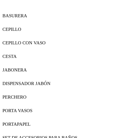
BASURERA
CEPILLO
CEPILLO CON VASO
CESTA
JABONERA
DISPENSADOR JABÓN
PERCHERO
PORTA VASOS
PORTAPAPEL
SET DE ACCESORIOS PARA BAÑOS