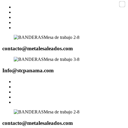
contacto@metalesaleados.com
Info@stcpanama.com
contacto@metalesaleados.com