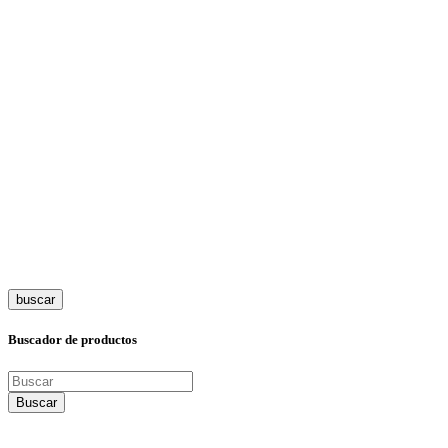
buscar
Buscador de productos