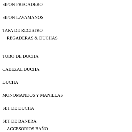
SIFÓN FREGADERO
SIFÓN LAVAMANOS
TAPA DE REGISTRO
REGADERAS & DUCHAS
TUBO DE DUCHA
CABEZAL DUCHA
DUCHA
MONOMANDOS Y MANILLAS
SET DE DUCHA
SET DE BAÑERA
ACCESORIOS BAÑO