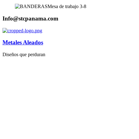
Info@stcpanama.com
Metales Aleados
Diseños que perduran