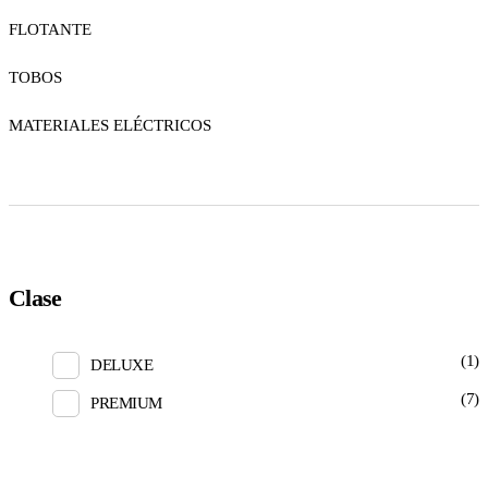
FLOTANTE
TOBOS
MATERIALES ELÉCTRICOS
Clase
(1)
DELUXE
(7)
PREMIUM