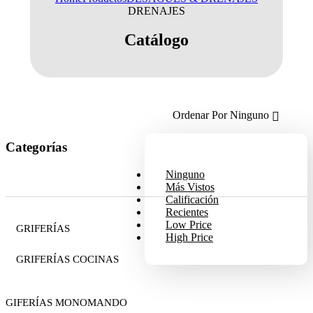
DRENAJES
Catálogo
Ordenar Por
Ninguno
Categorías
Ninguno
Más Vistos
Calificación
Recientes
Low Price
GRIFERÍAS
High Price
GRIFERÍAS COCINAS
Ver Producto
GIFERÍAS MONOMANDO