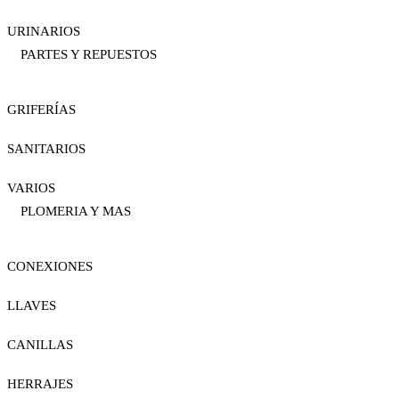
URINARIOS
PARTES Y REPUESTOS
GRIFERÍAS
SANITARIOS
VARIOS
PLOMERIA Y MAS
CONEXIONES
LLAVES
CANILLAS
HERRAJES