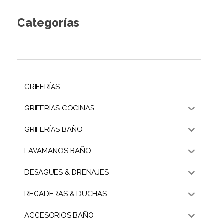
Categorías
GRIFERÍAS
GRIFERÍAS COCINAS
GRIFERÍAS BAÑO
LAVAMANOS BAÑO
DESAGÜES & DRENAJES
REGADERAS & DUCHAS
ACCESORIOS BAÑO