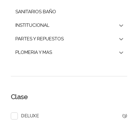
SANITARIOS BAÑO
INSTITUCIONAL
PARTES Y REPUESTOS
PLOMERIA Y MAS
Clase
(3)
DELUXE