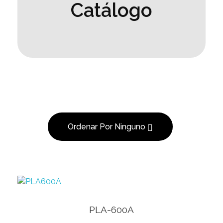
Catálogo
Ordenar Por
Ninguno
Ver Producto
PLA-600A