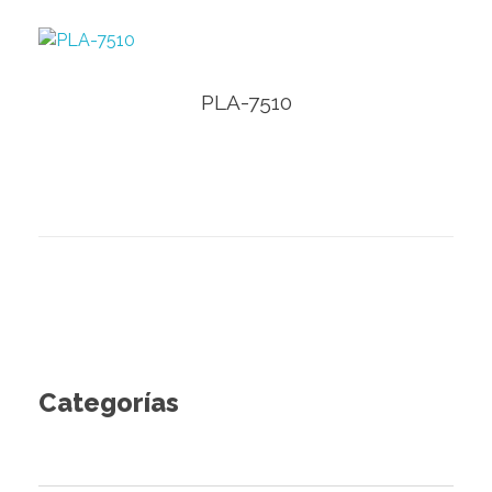
Ver Producto
PLA-7510
Categorías