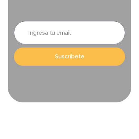
PRODUCTOS
Suscríbete