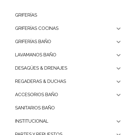
GRIFERÍAS
GRIFERÍAS COCINAS
GRIFERÍAS BAÑO
LAVAMANOS BAÑO
DESAGÜES & DRENAJES
REGADERAS & DUCHAS
ACCESORIOS BAÑO
SANITARIOS BAÑO
INSTITUCIONAL
PARTES Y REPUESTOS