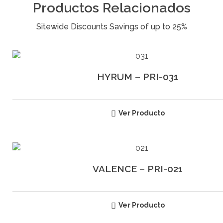
Productos Relacionados
HYRUM – PRI-031
Ver Producto
VALENCE – PRI-021
Ver Producto