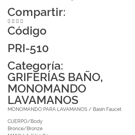
Compartir:
Código
PRI-510
Categoría:
GRIFERÍAS BAÑO
,
MONOMANDO
LAVAMANOS
MONOMANDO PARA LAVAMANOS / Basin Faucet
CUERPO/Body
Bronce/Bronze