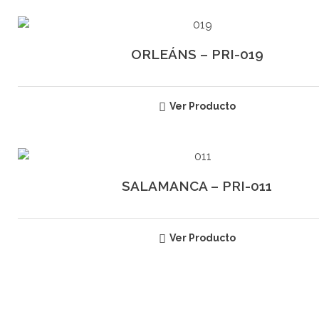
ORLEÁNS – PRI-019
Ver Producto
SALAMANCA – PRI-011
Ver Producto