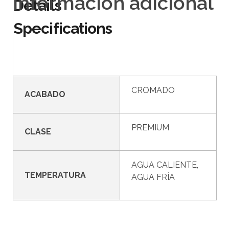
Información adicional
CROMADO
ACABADO
PREMIUM
CLASE
AGUA CALIENTE,
TEMPERATURA
AGUA FRÍA