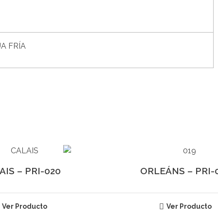
A FRÍA
AIS – PRI-020
ORLEÁNS – PRI-
Ver Producto
Ver Producto