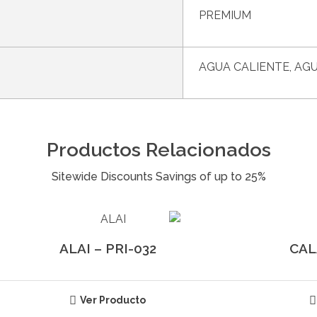
PREMIUM
AGUA CALIENTE, AGU
Productos Relacionados
ALAI – PRI-032
CAL
Ver Producto