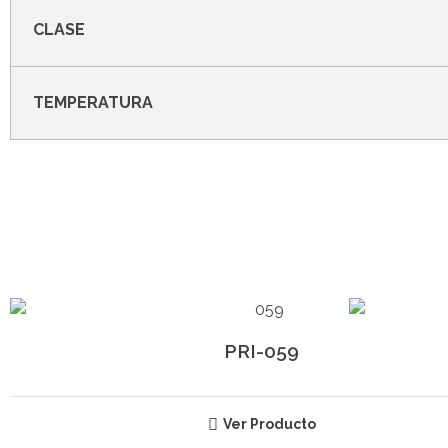
CLASE
TEMPERATURA
PRI-059
Ver Producto