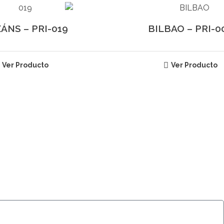
ÁNS – PRI-019
BILBAO – PRI-0
Ver Producto
Ver Producto