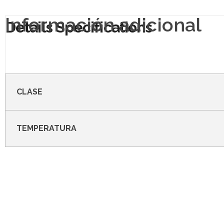
Información adicional
CLASE
TEMPERATURA