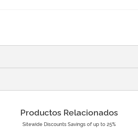
Productos Relacionados