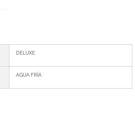
DELUXE
AGUA FRÍA