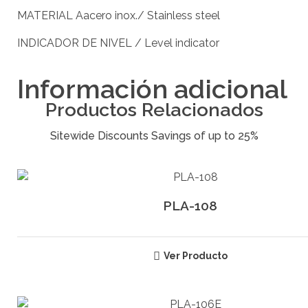
MATERIAL Aacero inox./ Stainless steel
INDICADOR DE NIVEL / Level indicator
Información adicional
Productos Relacionados
PLA-108
Ver Producto