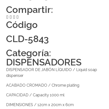
Compartir:
Código
CLD-5843
Categoría:
DISPENSADORES
DISPENSADOR DE JABÓN LÍQUIDO / Liquid soap
dispenser
ACABADO CROMADO / Chrome plating
CAPACIDAD / Capacity 1000 ml
DIMENSIONES / 12cm x 20cm x 6cm