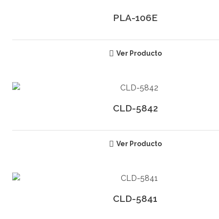
PLA-106E
Ver Producto
CLD-5842
Ver Producto
CLD-5841