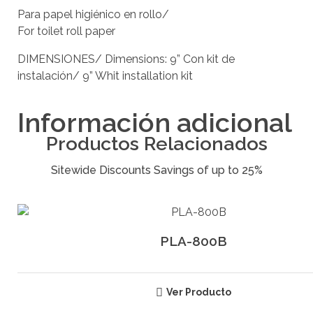
Para papel higiénico en rollo/
For toilet roll paper
DIMENSIONES/ Dimensions: 9” Con kit de
instalación/ 9” Whit installation kit
Información adicional
Productos Relacionados
PLA-800B
Ver Producto