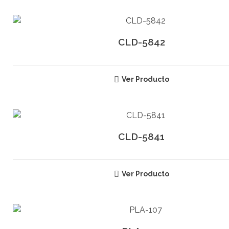
CLD-5842
Ver Producto
CLD-5841
Ver Producto