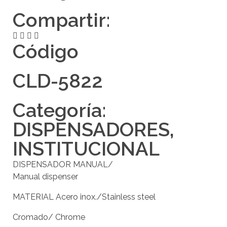
Compartir:
Código
CLD-5822
Categoría:
DISPENSADORES
,
INSTITUCIONAL
DISPENSADOR MANUAL/
Manual dispenser
MATERIAL Acero inox./Stainless steel
Cromado/ Chrome