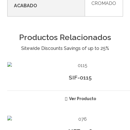
CROMADO
ACABADO
Productos Relacionados
SIF-0115
Ver Producto