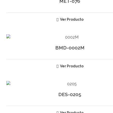
MET-076
Ver Producto
BMD-0002M
Ver Producto
DES-0205
Ver Producto