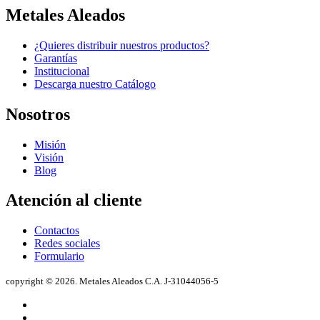
Metales Aleados
¿Quieres distribuir nuestros productos?
Garantías
Institucional
Descarga nuestro Catálogo
Nosotros
Misión
Visión
Blog
Atención al cliente
Contactos
Redes sociales
Formulario
copyright © 2026. Metales Aleados C.A. J-31044056-5