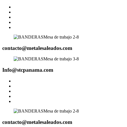
contacto@metalesaleados.com
Info@stcpanama.com
contacto@metalesaleados.com