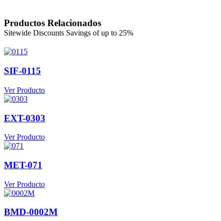
Productos Relacionados
SIF-0115
Ver Producto
EXT-0303
Ver Producto
MET-071
Ver Producto
BMD-0002M