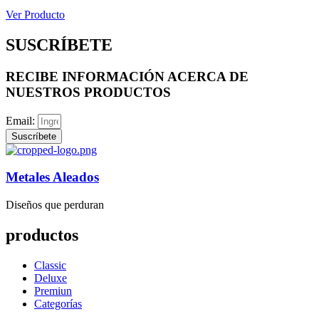
Ver Producto
SUSCRÍBETE
RECIBE INFORMACIÓN ACERCA DE
NUESTROS PRODUCTOS
Email:
Suscríbete
Metales Aleados
Diseños que perduran
productos
Classic
Deluxe
Premiun
Categorías