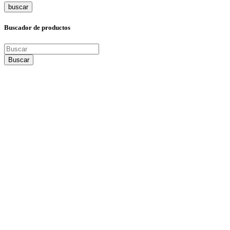
buscar
Buscador de productos