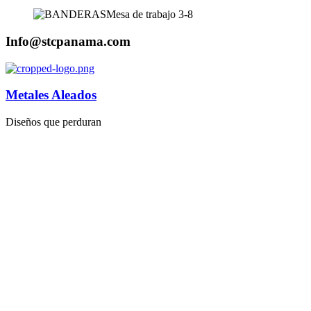
Info@stcpanama.com
Metales Aleados
Diseños que perduran