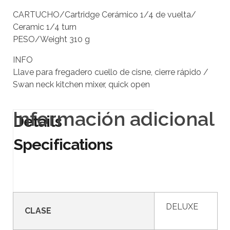
CARTUCHO/Cartridge Cerámico 1/4 de vuelta/
Ceramic 1/4 turn
PESO/Weight 310 g
INFO
Llave para fregadero cuello de cisne, cierre rápido /
Swan neck kitchen mixer, quick open
Información adicional
DELUXE
CLASE