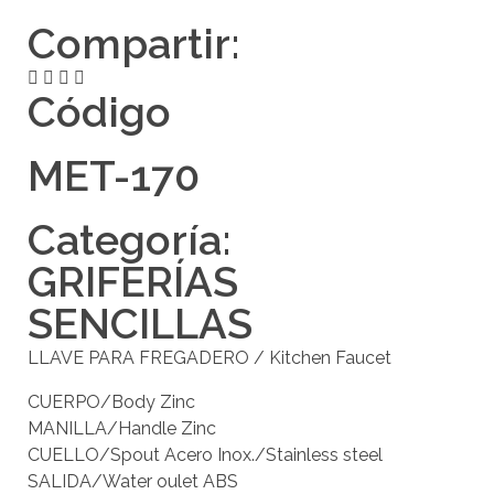
Compartir:
Código
MET-170
Categoría:
GRIFERÍAS
SENCILLAS
LLAVE PARA FREGADERO / Kitchen Faucet
CUERPO/Body Zinc
MANILLA/Handle Zinc
CUELLO/Spout Acero Inox./Stainless steel
SALIDA/Water oulet ABS