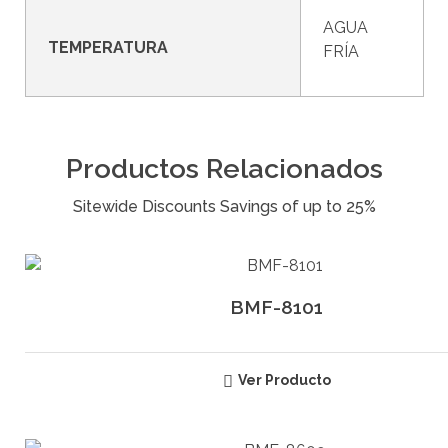
AGUA
TEMPERATURA
FRÍA
Productos Relacionados
BMF-8101
Ver Producto