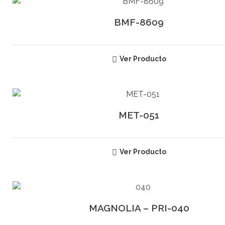
BMF-8609
Ver Producto
MET-051
Ver Producto
MAGNOLIA – PRI-040