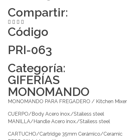
Compartir:
Código
PRI-063
Categoría:
GIFERÍAS
MONOMANDO
MONOMANDO PARA FREGADERO / Kitchen Mixer
CUERPO/Body Acero inox./Stailess steel
MANILLA/Handle Acero inox./Stailess steel
CARTUCHO/Cartridge 35mm Cerámico/Ceramic