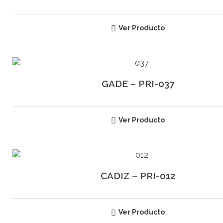
Ver Producto
GADE – PRI-037
Ver Producto
CADIZ – PRI-012
Ver Producto