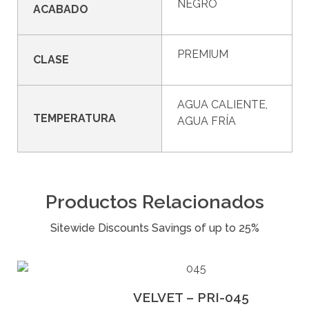
NEGRO
ACABADO
PREMIUM
CLASE
AGUA CALIENTE,
TEMPERATURA
AGUA FRÍA
Productos Relacionados
VELVET – PRI-045