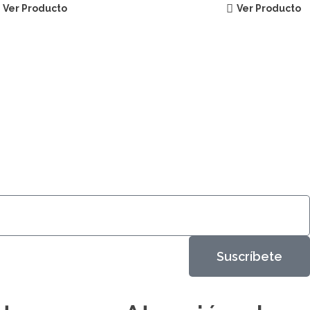
Ver Producto
Ver Producto
Suscríbete