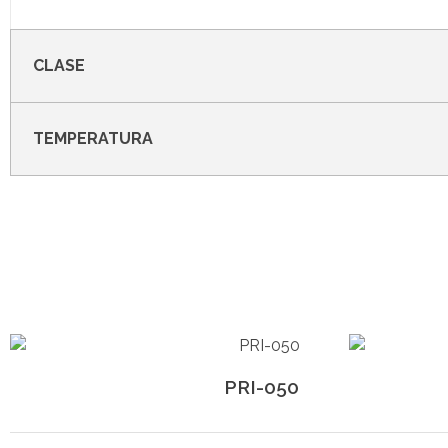
CLASE
TEMPERATURA
PRI-050