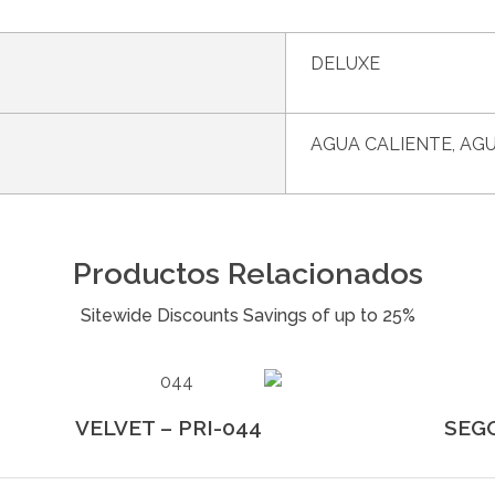
DELUXE
AGUA CALIENTE, AGU
Productos Relacionados
VELVET – PRI-044
SEGO