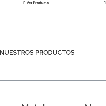
Ver Producto
E NUESTROS PRODUCTOS