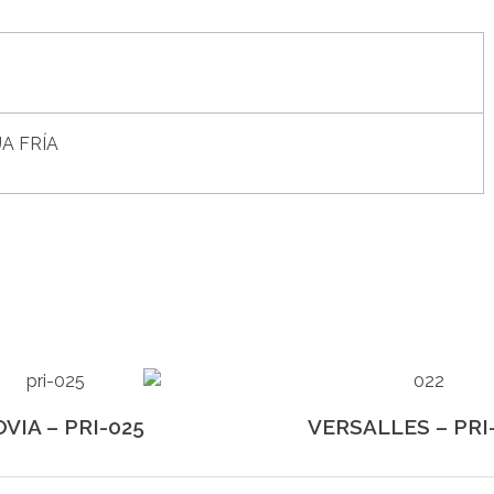
A FRÍA
VIA – PRI-025
VERSALLES – PRI