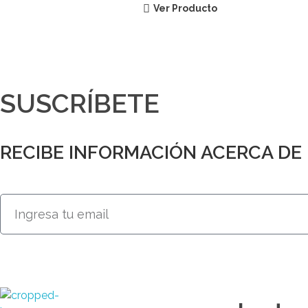
Ver Producto
SUSCRÍBETE
RECIBE INFORMACIÓN ACERCA D