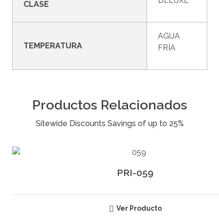
DELUXE
CLASE
AGUA
TEMPERATURA
FRÍA
Productos Relacionados
PRI-059
Ver Producto