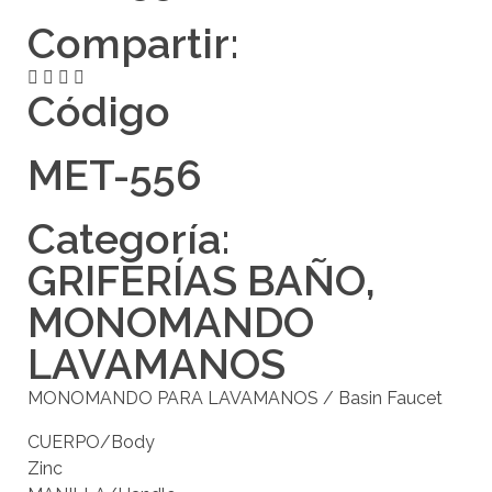
Compartir:
Código
MET-556
Categoría:
GRIFERÍAS BAÑO
,
MONOMANDO
LAVAMANOS
MONOMANDO PARA LAVAMANOS / Basin Faucet
CUERPO/Body
Zinc