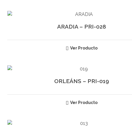
ARADIA – PRI-028
Ver Producto
ORLEÁNS – PRI-019
Ver Producto