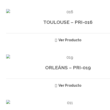
TOULOUSE – PRI-016
Ver Producto
ORLEÁNS – PRI-019
Ver Producto