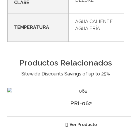
DELUXE
CLASE
AGUA CALIENTE,
TEMPERATURA
AGUA FRÍA
Productos Relacionados
PRI-062
Ver Producto