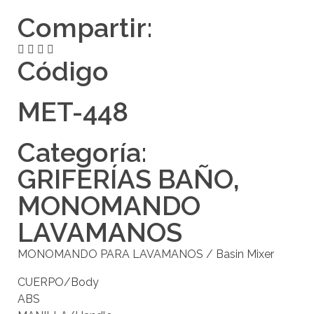
Compartir:
Código
MET-448
Categoría:
GRIFERÍAS BAÑO
,
MONOMANDO
LAVAMANOS
MONOMANDO PARA LAVAMANOS / Basin Mixer
CUERPO/Body
ABS