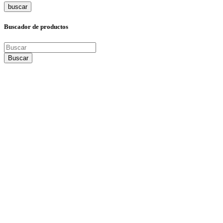
buscar
Buscador de productos