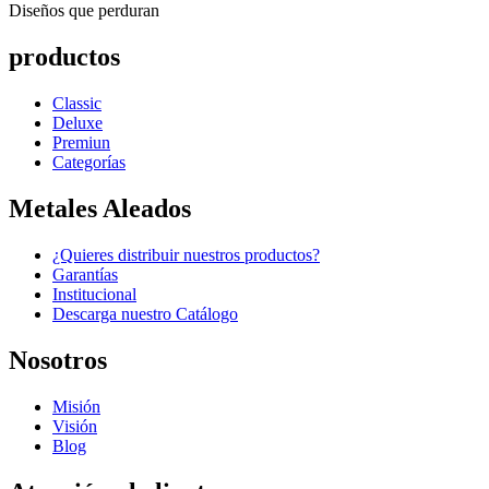
Diseños que perduran
productos
Classic
Deluxe
Premiun
Categorías
Metales Aleados
¿Quieres distribuir nuestros productos?
Garantías
Institucional
Descarga nuestro Catálogo
Nosotros
Misión
Visión
Blog