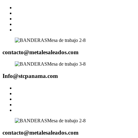
contacto@metalesaleados.com
Info@stcpanama.com
contacto@metalesaleados.com