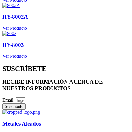
Ver Producto
HY-8002A
Ver Producto
HY-8003
Ver Producto
SUSCRÍBETE
RECIBE INFORMACIÓN ACERCA DE
NUESTROS PRODUCTOS
Email:
Suscríbete
Metales Aleados