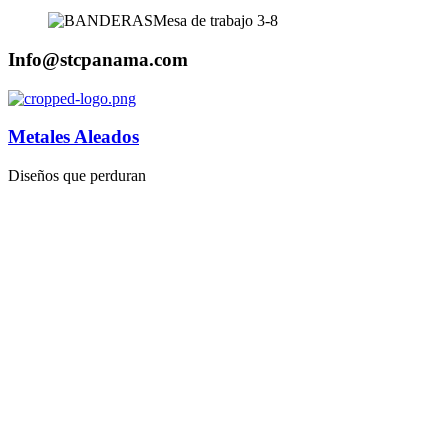
Info@stcpanama.com
Metales Aleados
Diseños que perduran