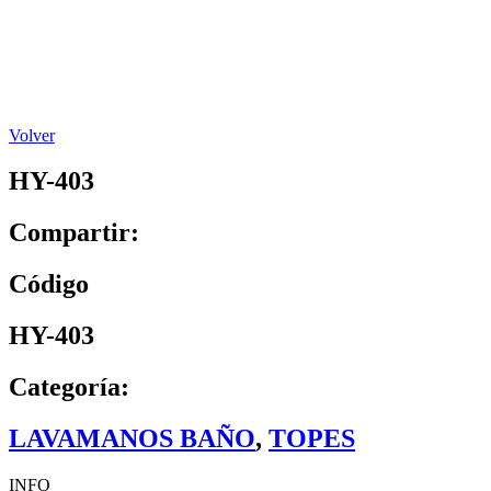
Volver
HY-403
Compartir:
Código
HY-403
Categoría:
LAVAMANOS BAÑO
,
TOPES
INFO