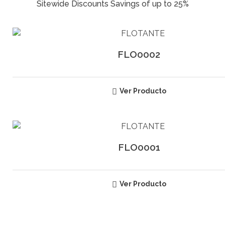
FLO0002
Ver Producto
FLO0001
Ver Producto