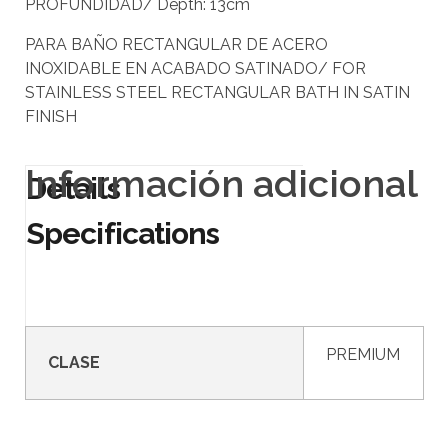
PROFUNDIDAD/ Depth: 13cm
PARA BAÑO RECTANGULAR DE ACERO
INOXIDABLE EN ACABADO SATINADO/ FOR
STAINLESS STEEL RECTANGULAR BATH IN SATIN
FINISH
Información adicional
PREMIUM
CLASE