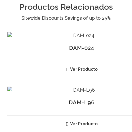
Productos Relacionados
DAM-024
Ver Producto
DAM-L96
Ver Producto