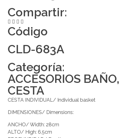
Compartir:
Código
CLD-683A
Categoría:
ACCESORIOS BAÑO
,
CESTA
CESTA INDIVIDUAL/ Individual basket
DIMENSIONES/ Dimensions:
ANCHO/ Width: 28cm
ALTO/ High: 6,5cm