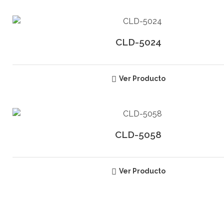
CLD-5024
Ver Producto
CLD-5058
Ver Producto