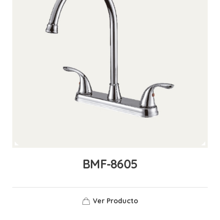
BMF-8605
Ver Producto