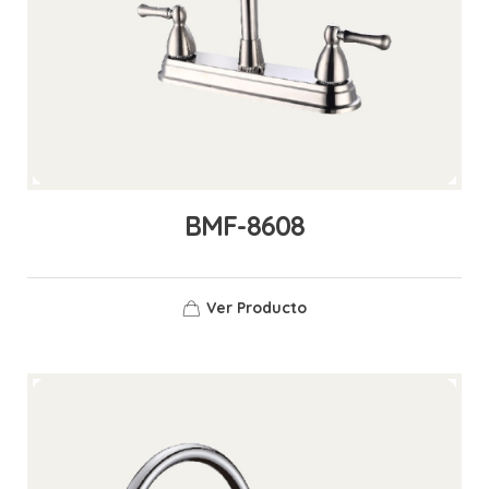
BMF-8608
Ver Producto