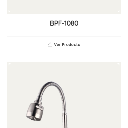
BPF-1080
Ver Producto