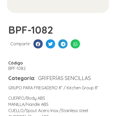
BPF-1082
Compartir:
Código
BPF-1082
Categoría:
GRIFERÍAS SENCILLAS
GRUPO PARA FREGADERO 8” / Kitchen Group 8”
CUERPO/Body ABS
MANILLA/Handle ABS
CUELLO/Spout Acero Inox./Stainless steel