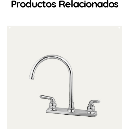
Productos Relacionados