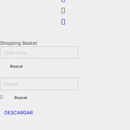
Shopping Basket
DESCARGAR