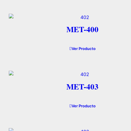
MET-400
Ver Producto
MET-403
Ver Producto