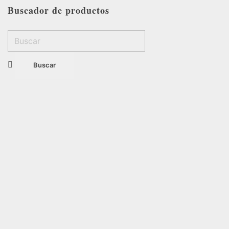
Buscador de productos