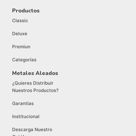
Productos
Classic
Deluxe
Premiun
Categorías
Metales Aleados
¿Quieres Distribuir
Nuestros Productos?
Garantías
Institucional
Descarga Nuestro