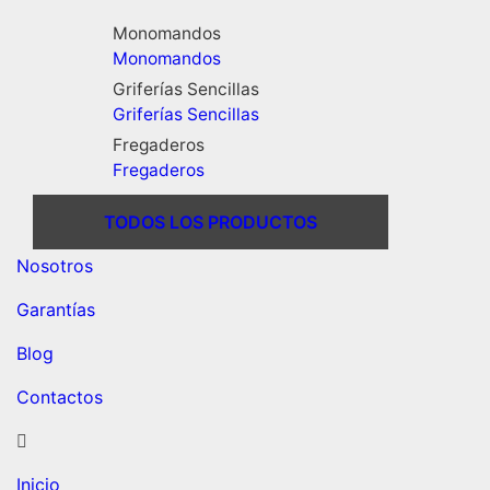
Monomandos
Monomandos
Griferías Sencillas
Griferías Sencillas
Fregaderos
Fregaderos
TODOS LOS PRODUCTOS
Nosotros
Garantías
Blog
Contactos
Inicio