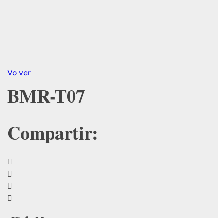
Volver
BMR-T07
Compartir: