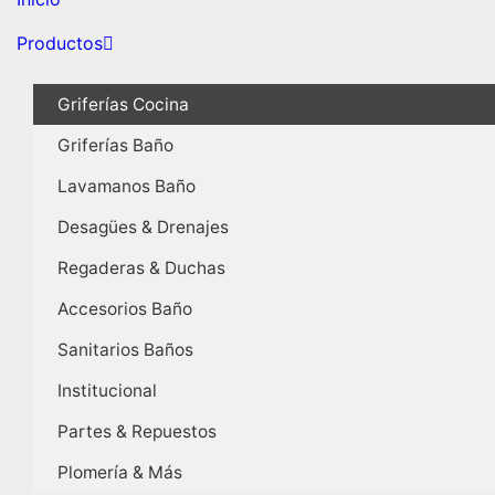
Productos
Griferías Cocina
Griferías Baño
Lavamanos Baño
Desagües & Drenajes
Regaderas & Duchas
Accesorios Baño
Sanitarios Baños
Institucional
Partes & Repuestos
Plomería & Más