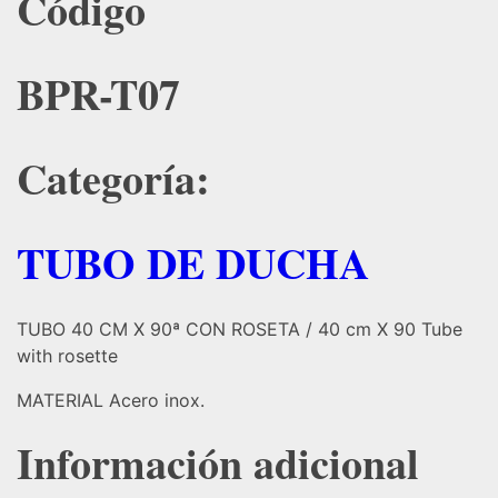
Código
BPR-T07
Categoría:
TUBO DE DUCHA
TUBO 40 CM X 90ª CON ROSETA / 40 cm X 90 Tube
with rosette
MATERIAL Acero inox.
Información adicional