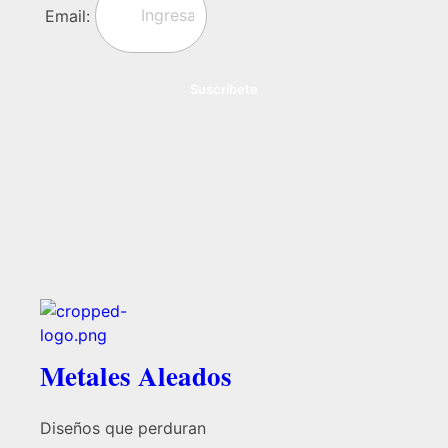
Email:
Suscríbete
Metales Aleados
Diseños que perduran