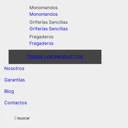
Monomandos
Monomandos
Griferías Sencillas
Griferías Sencillas
Fregaderos
Fregaderos
TODOS LOS PRODUCTOS
Nosotros
Garantías
Blog
Contactos
buscar