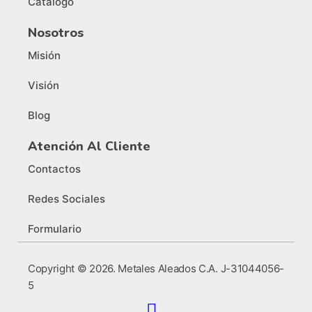
Catálogo
Nosotros
Misión
Visión
Blog
Atención Al Cliente
Contactos
Redes Sociales
Formulario
Copyright © 2026. Metales Aleados C.A. J-31044056-
5