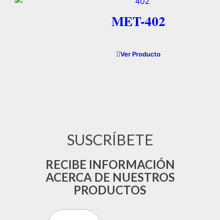
MET-402
Ver Producto
SUSCRÍBETE
RECIBE INFORMACIÓN
ACERCA DE NUESTROS
PRODUCTOS