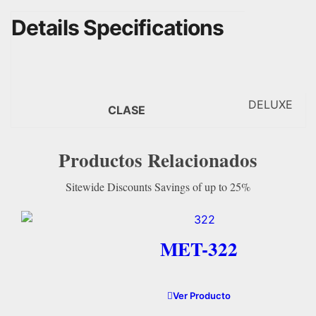
DELUXE
CLASE
Productos Relacionados
MET-322
Ver Producto