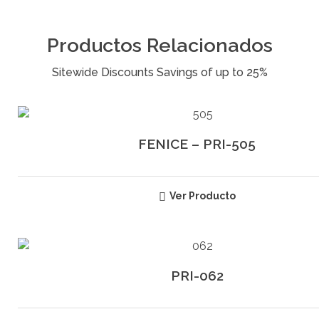
Productos Relacionados
FENICE – PRI-505
Ver Producto
PRI-062