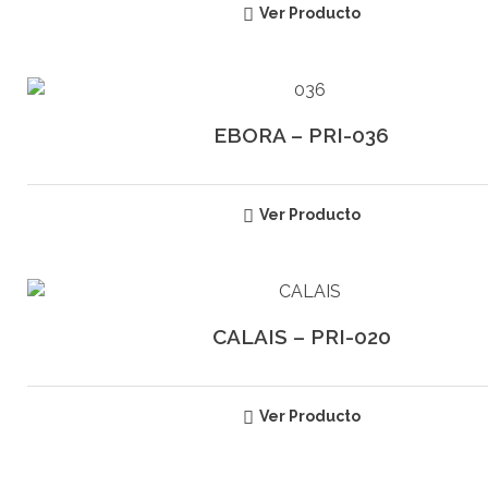
Ver Producto
EBORA – PRI-036
Ver Producto
CALAIS – PRI-020
Ver Producto