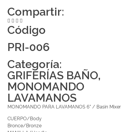
Compartir:
Código
PRI-006
Categoría:
GRIFERÍAS BAÑO
,
MONOMANDO
LAVAMANOS
MONOMANDO PARA LAVAMANOS 6” / Basin Mixer
CUERPO/Body
Bronce/Bronze