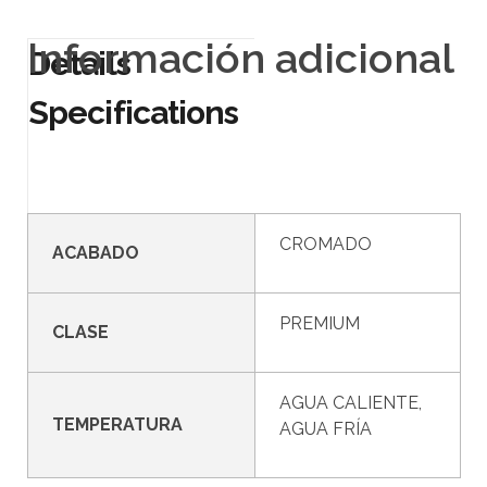
Información adicional
CROMADO
ACABADO
PREMIUM
CLASE
AGUA CALIENTE,
TEMPERATURA
AGUA FRÍA