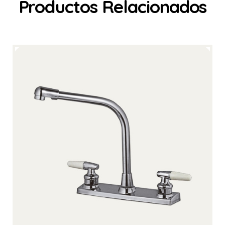
Productos Relacionados