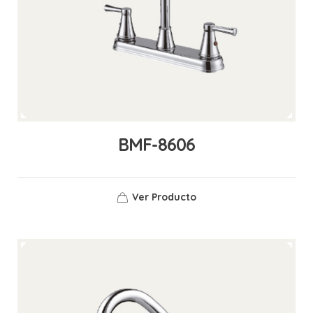
BMF-8606
Ver Producto