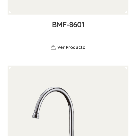
BMF-8601
Ver Producto