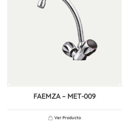
FAEMZA – MET-009
Ver Producto