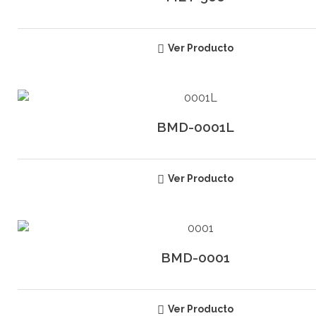
Ver Producto
BMD-0001L
Ver Producto
BMD-0001
Ver Producto