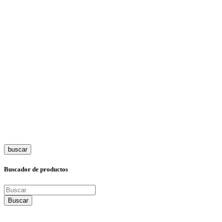
buscar
Buscador de productos