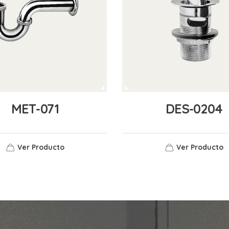
MET-071
DES-0204
Ver Producto
Ver Producto