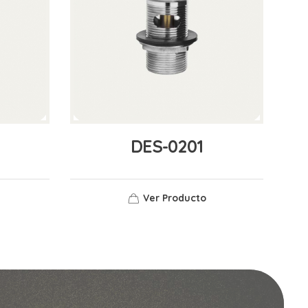
DES-0201
Ver Producto