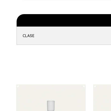
CLASE