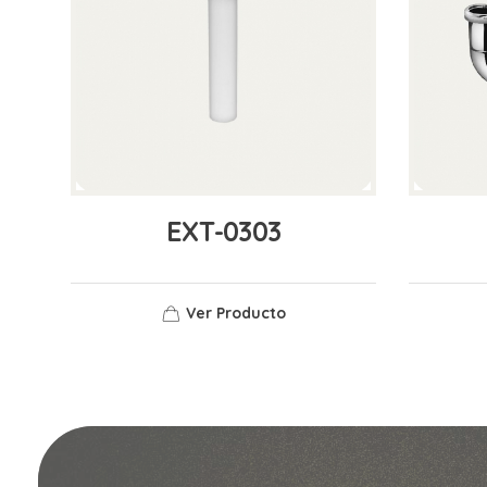
EXT-0303
Ver Producto