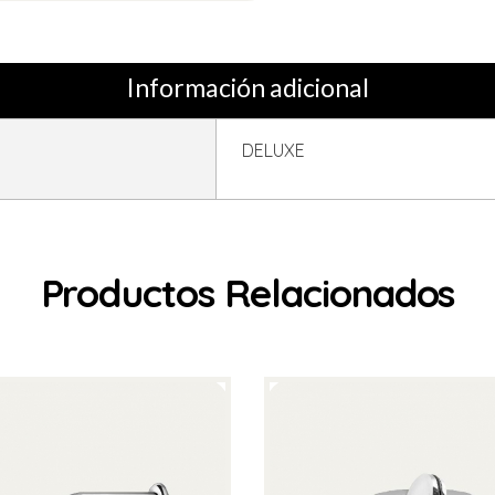
Información adicional
DELUXE
Productos Relacionados