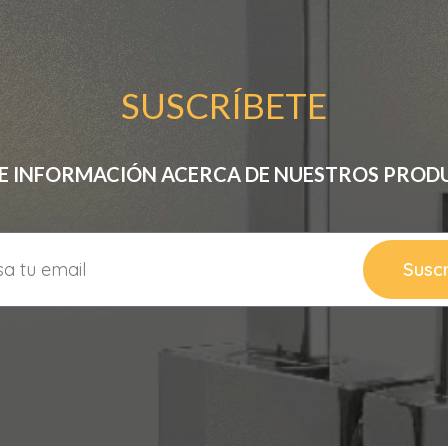
SUSCRÍBETE
BE INFORMACIÓN ACERCA DE NUESTROS PROD
Suscr