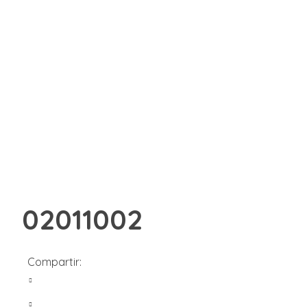
02011002
Compartir: