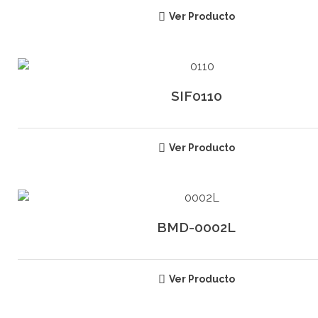
Ver Producto
SIF0110
Ver Producto
BMD-0002L
Ver Producto