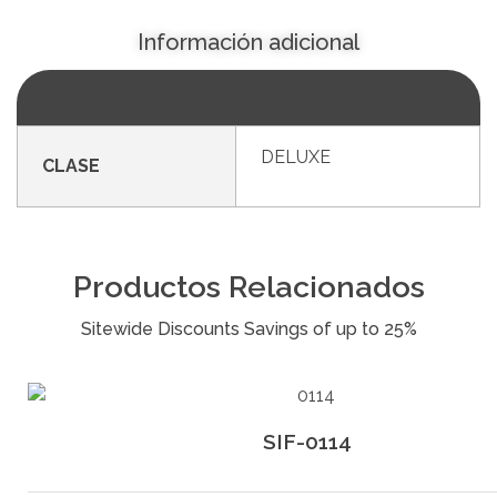
Información adicional
DELUXE
CLASE
Productos Relacionados
SIF-0114