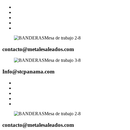
contacto@metalesaleados.com
Info@stcpanama.com
contacto@metalesaleados.com