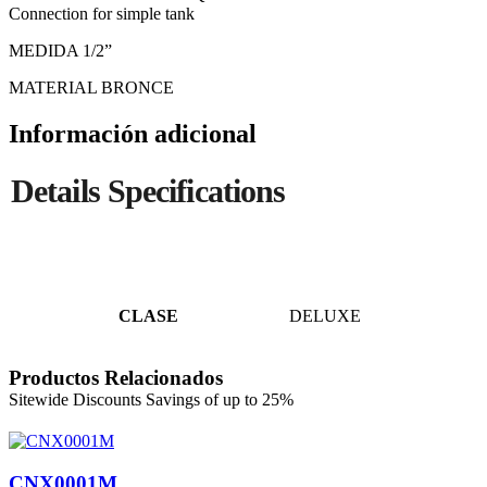
Connection for simple tank
MEDIDA 1/2”
MATERIAL BRONCE
Información adicional
CLASE
DELUXE
Productos Relacionados
CNX0001M