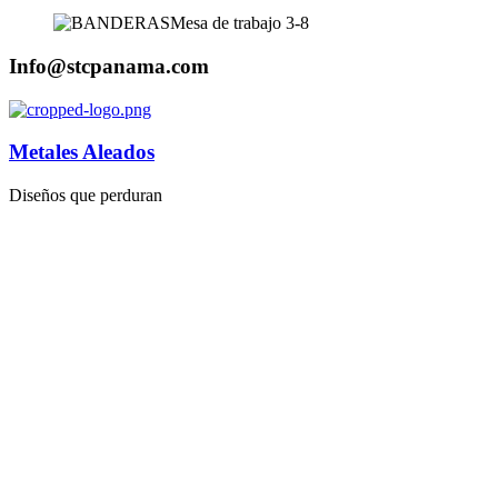
Info@stcpanama.com
Metales Aleados
Diseños que perduran