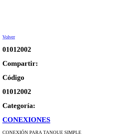
Volver
01012002
Compartir:
Código
01012002
Categoría:
CONEXIONES
CONEXIÓN PARA TANQUE SIMPLE