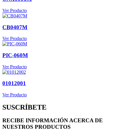
Ver Producto
CB0407M
Ver Producto
PIC-060M
Ver Producto
01012001
Ver Producto
SUSCRÍBETE
RECIBE INFORMACIÓN ACERCA DE
NUESTROS PRODUCTOS