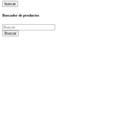
buscar
Buscador de productos