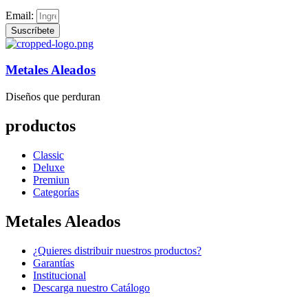
Email:
Suscríbete
Metales Aleados
Diseños que perduran
productos
Classic
Deluxe
Premiun
Categorías
Metales Aleados
¿Quieres distribuir nuestros productos?
Garantías
Institucional
Descarga nuestro Catálogo