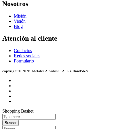
Nosotros
Misión
Visión
Blog
Atención al cliente
Contactos
Redes sociales
Formulario
copyright © 2026. Metales Aleados C.A. J-31044056-5
Shopping Basket