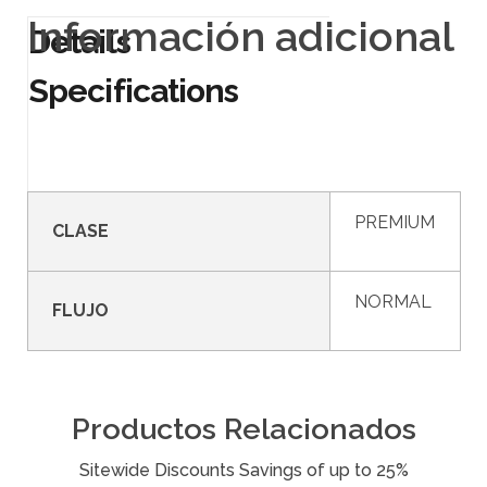
Información adicional
PREMIUM
CLASE
NORMAL
FLUJO
Productos Relacionados