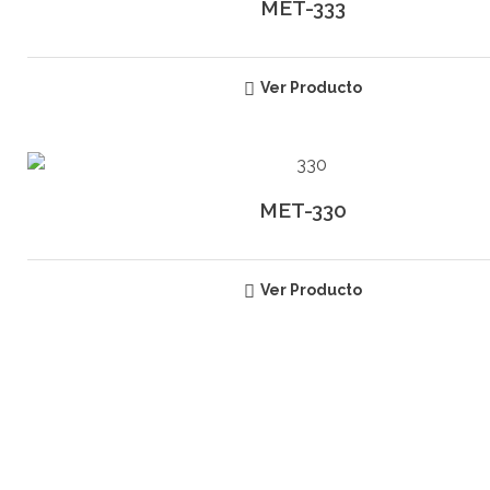
MET-333
Ver Producto
MET-330
Ver Producto
SUSCRÍBETE