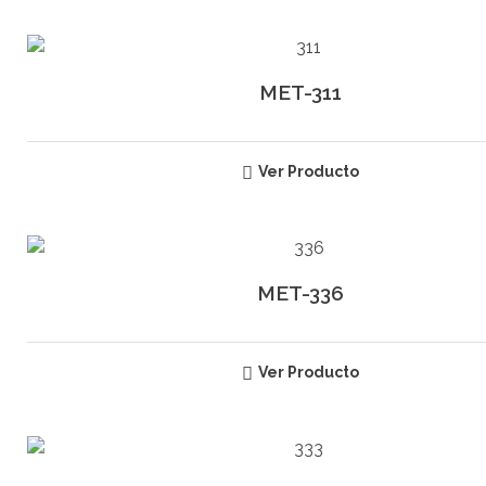
MET-311
Ver Producto
MET-336
Ver Producto