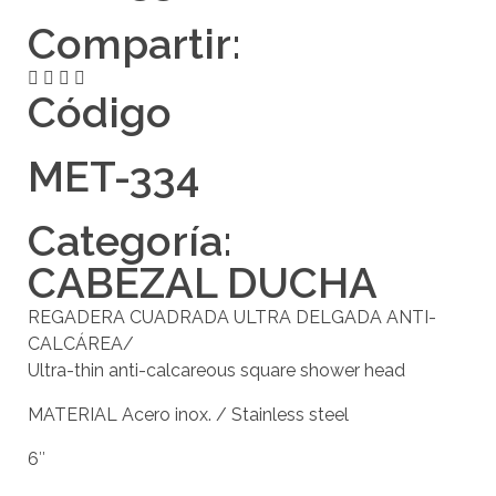
Compartir:
Código
MET-334
Categoría:
CABEZAL DUCHA
REGADERA CUADRADA ULTRA DELGADA ANTI-
CALCÁREA/
Ultra-thin anti-calcareous square shower head
MATERIAL Acero inox. / Stainless steel
6″