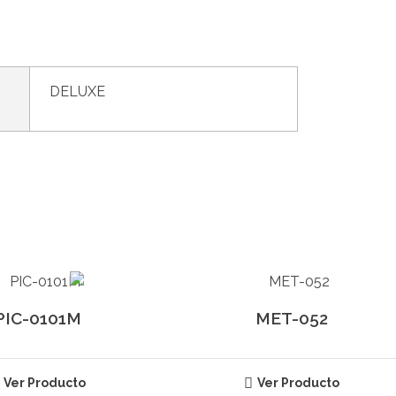
DELUXE
PIC-0101M
MET-052
Ver Producto
Ver Producto