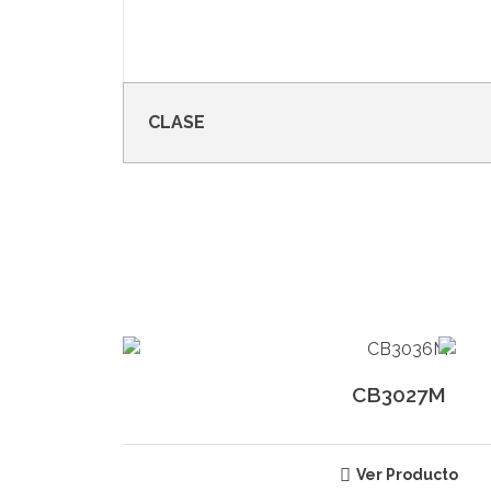
CLASE
CB3027M
Ver Producto