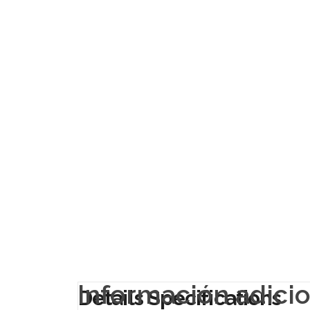
Información adici