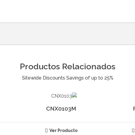
Productos Relacionados
CNX0103M
Ver Producto