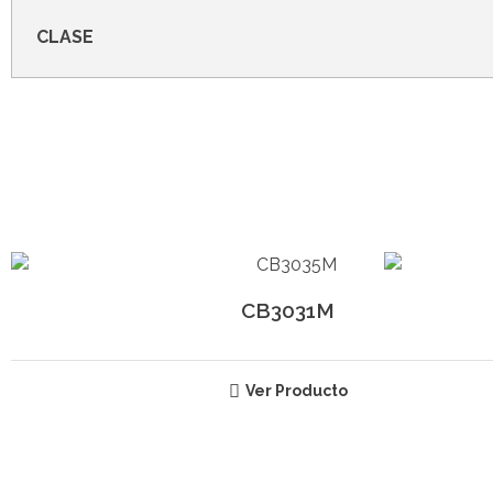
CLASE
CB3031M
Ver Producto