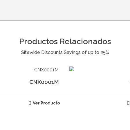
Productos Relacionados
CNX0001M
Ver Producto