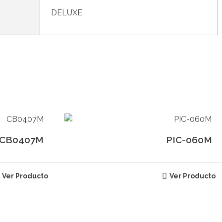
DELUXE
CB0407M
PIC-060M
Ver Producto
Ver Producto