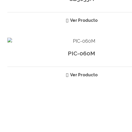
Ver Producto
PIC-060M
Ver Producto
SUSCRÍBETE