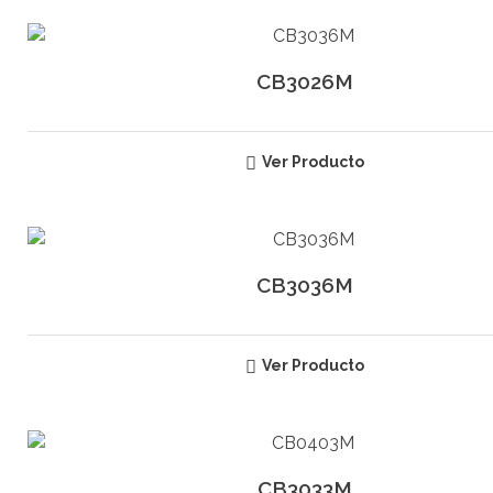
CB3026M
Ver Producto
CB3036M
Ver Producto
CB3033M