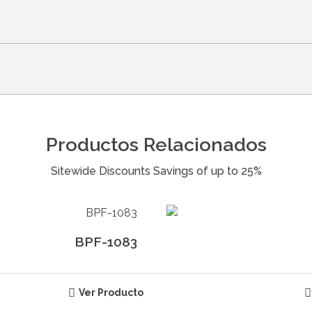
Productos Relacionados
BPF-1083
Ver Producto