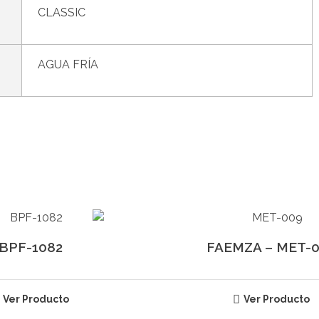
CLASSIC
AGUA FRÍA
BPF-1082
FAEMZA – MET-
Ver Producto
Ver Producto