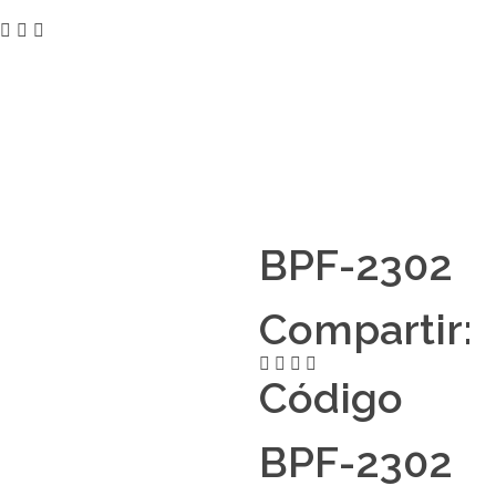
BPF-2302
Compartir:
Código
BPF-2302