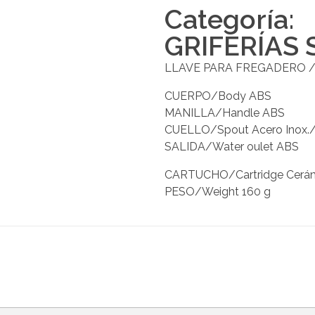
Categoría:
GRIFERÍAS 
LLAVE PARA FREGADERO / K
CUERPO/Body ABS
MANILLA/Handle ABS
CUELLO/Spout Acero Inox./S
SALIDA/Water oulet ABS
CARTUCHO/Cartridge Cerámic
PESO/Weight 160 g