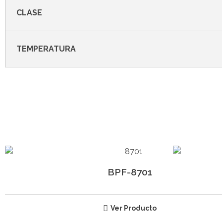
CLASE
TEMPERATURA
BPF-8701
Ver Producto