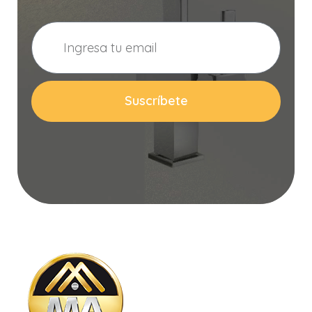
Suscríbete