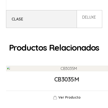
DELUXE
CLASE
Productos Relacionados
CB3035M
Ver Producto