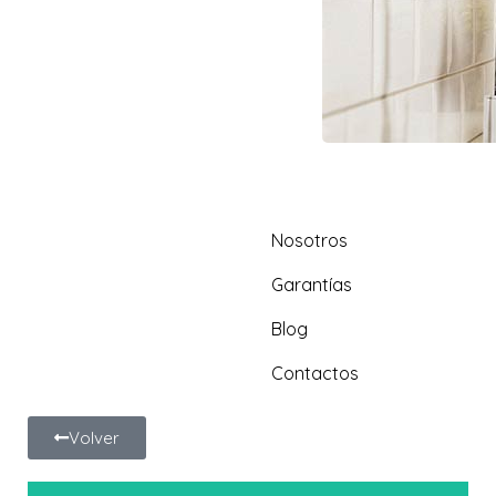
Nosotros
Garantías
Blog
Contactos
Volver