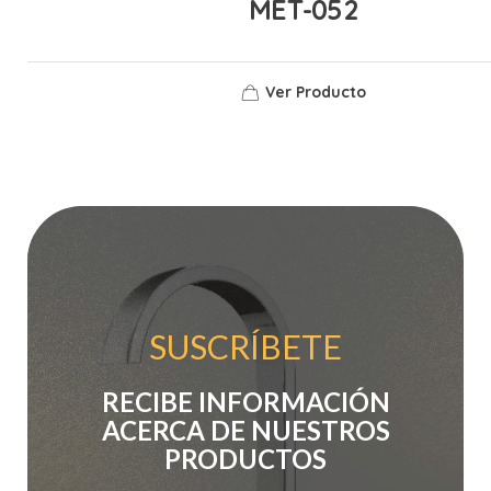
MET-052
Ver Producto
SUSCRÍBETE
RECIBE INFORMACIÓN
ACERCA DE NUESTROS
PRODUCTOS