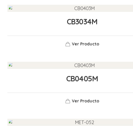
CB3034M
Ver Producto
CB0405M
Ver Producto