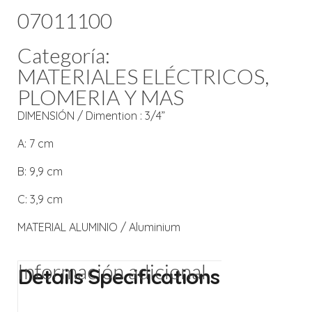
07011100
Categoría:
MATERIALES ELÉCTRICOS
,
PLOMERIA Y MAS
DIMENSIÓN / Dimention : 3/4”
A: 7 cm
B: 9,9 cm
C: 3,9 cm
MATERIAL ALUMINIO / Aluminium
Información adicional