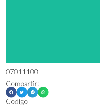
07011100
Compartir:
Código