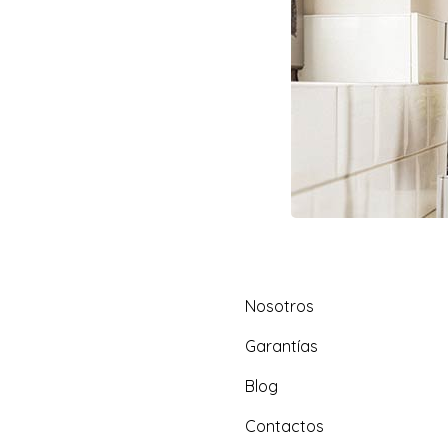
Nosotros
Garantías
Blog
Contactos